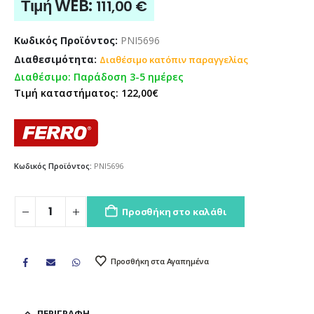
Τιμή WEB:
111,00
€
Κωδικός Προϊόντος:
PNI5696
Διαθεσιμότητα:
Διαθέσιμο κατόπιν παραγγελίας
Διαθέσιμο: Παράδοση 3-5 ημέρες
Τιμή καταστήματος: 122,00€
Κωδικός Προϊόντος:
PNI5696
Προσθήκη στο καλάθι
Προσθήκη στα Αγαπημένα
ΠΕΡΙΓΡΑΦΉ