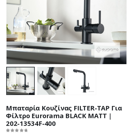
Μπαταρία Κουζίνας FILTER-TAP Για
Φίλτρο Eurorama BLACK MATT |
202-13534F-400