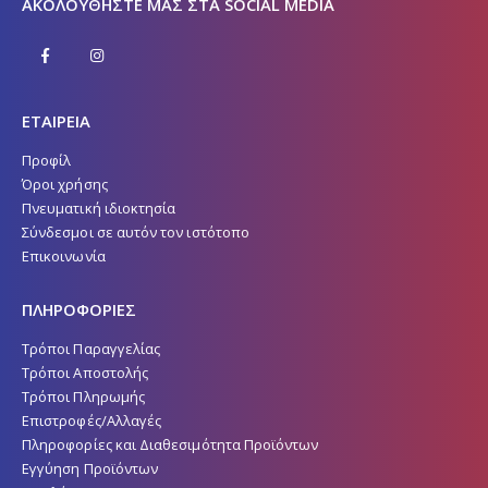
ΑΚΟΛΟΥΘΉΣΤΕ ΜΑΣ ΣΤΑ SOCIAL MEDIA
ΕΤΑΙΡΕΙΑ
Προφίλ
Όροι χρήσης
Πνευματική ιδιοκτησία
Σύνδεσμοι σε αυτόν τον ιστότοπο
Επικοινωνία
ΠΛΗΡΟΦΟΡΙΕΣ
Τρόποι Παραγγελίας
Τρόποι Αποστολής
Τρόποι Πληρωμής
Επιστροφές/Αλλαγές
Πληροφορίες και Διαθεσιμότητα Προϊόντων
Εγγύηση Προϊόντων