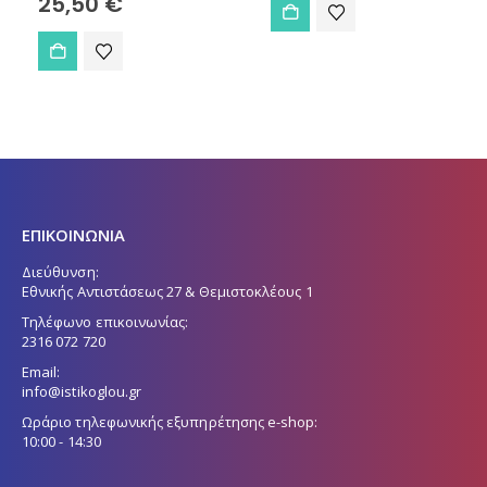
25,50
€
ΕΠΙΚΟΙΝΩΝΙΑ
Διεύθυνση:
Εθνικής Αντιστάσεως 27 & Θεμιστοκλέους 1
Τηλέφωνο επικοινωνίας:
2316 072 720
Email:
info@istikoglou.gr
Ωράριο τηλεφωνικής εξυπηρέτησης e-shop:
10:00 - 14:30