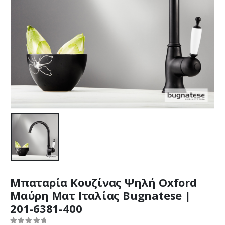
Μπαταρία Κουζίνας Ψηλή Oxford
Μαύρη Ματ Ιταλίας Bugnatese |
201-6381-400