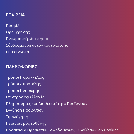
ΕΤΑΙΡΕΙΑ
Προφίλ
Όροι χρήσης
Πνευματική ιδιοκτησία
Σύνδεσμοι σε αυτόν τον ιστότοπο
Επικοινωνία
ΠΛΗΡΟΦΟΡΙΕΣ
Τρόποι Παραγγελίας
Τρόποι Αποστολής
Τρόποι Πληρωμής
Επιστροφές/Αλλαγές
Πληροφορίες και Διαθεσιμότητα Προϊόντων
Εγγύηση Προϊόντων
Τιμολόγηση
Περιορισμός Ευθύνης
Προστασία Προσωπικών Δεδομένων, Συναλλαγών & Cookies