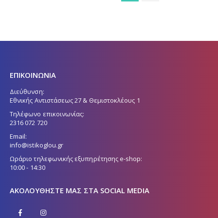
ΕΠΙΚΟΙΝΩΝΙΑ
Διεύθυνση:
Εθνικής Αντιστάσεως 27 & Θεμιστοκλέους 1
Τηλέφωνο επικοινωνίας:
2316 072 720
Email:
info@istikoglou.gr
Ωράριο τηλεφωνικής εξυπηρέτησης e-shop:
10:00 - 14:30
ΑΚΟΛΟΥΘΉΣΤΕ ΜΑΣ ΣΤΑ SOCIAL MEDIA