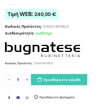
0
out of 5
Τιμή WEB:
240,00
€
Κωδικός Προϊόντος:
5206014009823
Διαθεσιμότητα:
Διαθέσιμο
Κωδικός Προϊόντος:
5206014009823
Προσθήκη στο καλάθι
Προσθήκη στα Αγαπημένα