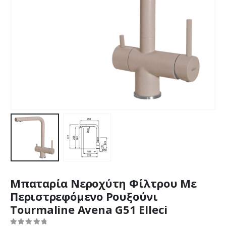
Μπαταρία Νεροχύτη Φίλτρου Με
Περιστρεφόμενο Ρουξούνι
Tourmaline Avena G51 Elleci