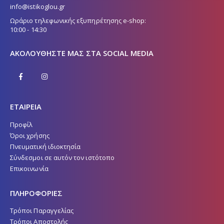
info@istikoglou.gr
Ωράριο τηλεφωνικής εξυπηρέτησης e-shop:
10:00 - 14:30
ΑΚΟΛΟΥΘΉΣΤΕ ΜΑΣ ΣΤΑ SOCIAL MEDIA
ΕΤΑΙΡΕΙΑ
Προφίλ
Όροι χρήσης
Πνευματική ιδιοκτησία
Σύνδεσμοι σε αυτόν τον ιστότοπο
Επικοινωνία
ΠΛΗΡΟΦΟΡΙΕΣ
Τρόποι Παραγγελίας
Τρόποι Αποστολής