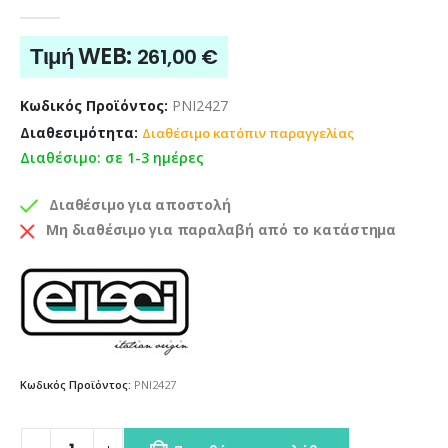
0
out of 5
Τιμή WEB:
261,00
€
Κωδικός Προϊόντος:
PNI2427
Διαθεσιμότητα:
Διαθέσιμο κατόπιν παραγγελίας
Διαθέσιμο: σε 1-3 ημέρες
Διαθέσιμο για αποστολή
Μη διαθέσιμο για παραλαβή από το κατάστημα
Κωδικός Προϊόντος:
PNI2427