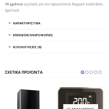
10
χρόνια
εγγύηση για τον πρωτεύοντα θερμικό εναλλάκτη
SpinTech
ΧΑΡΑΚΤΗΡΙΣΤΙΚΑ
ΕΠΙΠΛΈΟΝ ΠΛΗΡΟΦΟΡΊΕΣ
ΑΞΙΟΛΟΓΉΣΕΙΣ (0)
ΣΧΕΤΙΚΆ ΠΡΟΪΌΝΤΑ