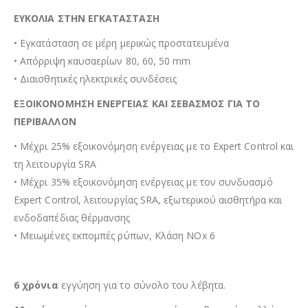
ΕΥΚΟΛΙΑ ΣΤΗΝ ΕΓΚΑΤΑΣΤΑΣΗ
• Εγκατάσταση σε μέρη μερικώς προστατευμένα
• Απόρριψη καυσαερίων 80, 60, 50 mm
• Διαισθητικές ηλεκτρικές συνδέσεις
ΕΞΟΙΚΟΝΟΜΗΣΗ ΕΝΕΡΓΕΙΑΣ ΚΑΙ ΣΕΒΑΣΜΟΣ ΓΙΑ ΤΟ
ΠΕΡΙΒΑΛΛΟΝ
• Μέχρι 25% εξοικονόμηση ενέργειας με το Expert Control και
τη λειτουργία SRA
• Μέχρι 35% εξοικονόμηση ενέργειας με τον συνδυασμό
Expert Control, λειτουργίας SRA, εξωτερικού αισθητήρα και
ενδοδαπέδιας θέρμανσης
• Μειωμένες εκπομπές ρύπων, Κλάση NOx 6
6
χρόνια
εγγύηση για το σύνολο του λέβητα.