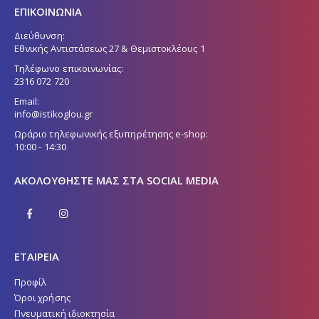
ΕΠΙΚΟΙΝΩΝΙΑ
Διεύθυνση:
Εθνικής Αντιστάσεως 27 & Θεμιστοκλέους 1
Τηλέφωνο επικοινωνίας:
2316 072 720
Email:
info@istikoglou.gr
Ωράριο τηλεφωνικής εξυπηρέτησης e-shop:
10:00 - 14:30
ΑΚΟΛΟΥΘΉΣΤΕ ΜΑΣ ΣΤΑ SOCIAL MEDIA
ΕΤΑΙΡΕΙΑ
Προφίλ
Όροι χρήσης
Πνευματική ιδιοκτησία