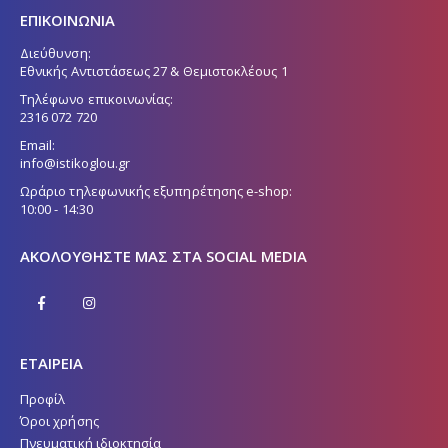
ΕΠΙΚΟΙΝΩΝΙΑ
Διεύθυνση:
Εθνικής Αντιστάσεως 27 & Θεμιστοκλέους 1
Τηλέφωνο επικοινωνίας:
2316 072 720
Email:
info@istikoglou.gr
Ωράριο τηλεφωνικής εξυπηρέτησης e-shop:
10:00 - 14:30
ΑΚΟΛΟΥΘΉΣΤΕ ΜΑΣ ΣΤΑ SOCIAL MEDIA
ΕΤΑΙΡΕΙΑ
Προφίλ
Όροι χρήσης