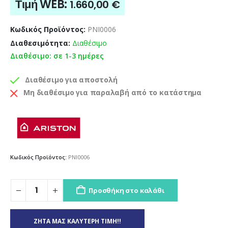
Τιμή WEB:
1.660,00
€
Κωδικός Προϊόντος:
PNI0006
Διαθεσιμότητα:
Διαθέσιμο
Διαθέσιμο: σε 1-3 ημέρες
Διαθέσιμο για αποστολή
Μη διαθέσιμο για παραλαβή από το κατάστημα
Κωδικός Προϊόντος:
PNI0006
Προσθήκη στο καλάθι
ΖΗΤΑ ΜΑΣ ΚΑΛΥΤΕΡΗ ΤΙΜΗ!!