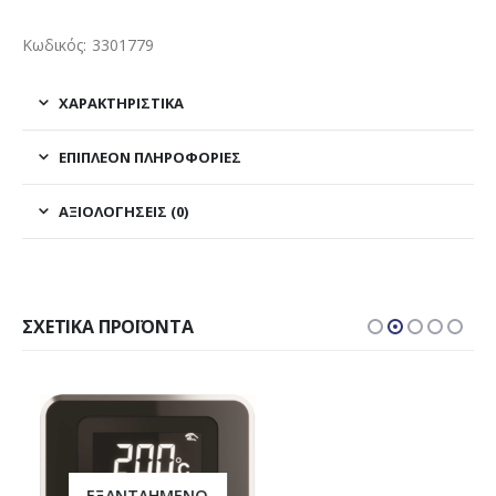
Κωδικός: 3301779
ΧΑΡΑΚΤΗΡΙΣΤΙΚΑ
ΕΠΙΠΛΈΟΝ ΠΛΗΡΟΦΟΡΊΕΣ
ΑΞΙΟΛΟΓΉΣΕΙΣ (0)
ΣΧΕΤΙΚΆ ΠΡΟΪΌΝΤΑ
ΕΞΑΝΤΛΗΜΈΝΟ