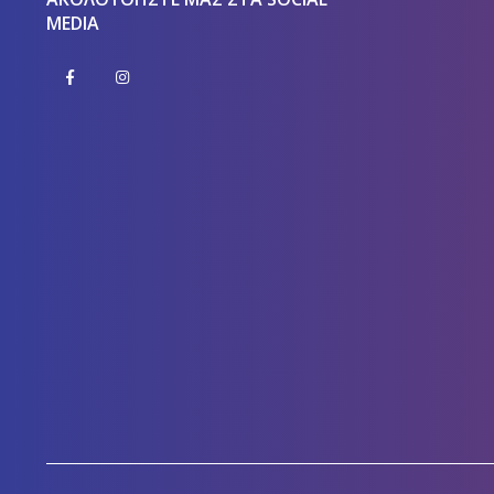
MEDIA