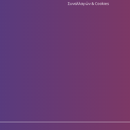
Συναλλαγών & Cookies