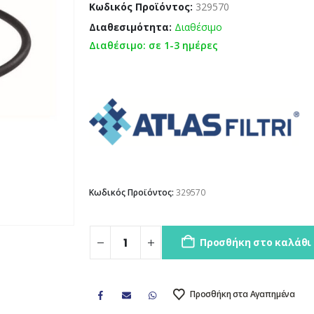
Κωδικός Προϊόντος:
329570
Διαθεσιμότητα:
Διαθέσιμο
Διαθέσιμο: σε 1-3 ημέρες
Κωδικός Προϊόντος:
329570
Προσθήκη στο καλάθι
Προσθήκη στα Αγαπημένα