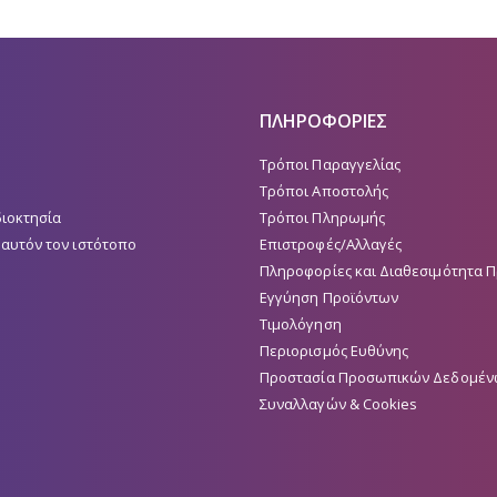
ΠΛΗΡΟΦΟΡΙΕΣ
Τρόποι Παραγγελίας
Τρόποι Αποστολής
διοκτησία
Τρόποι Πληρωμής
 αυτόν τον ιστότοπο
Επιστροφές/Αλλαγές
Πληροφορίες και Διαθεσιμότητα 
Εγγύηση Προϊόντων
Τιμολόγηση
Περιορισμός Ευθύνης
Προστασία Προσωπικών Δεδομέν
Συναλλαγών & Cookies