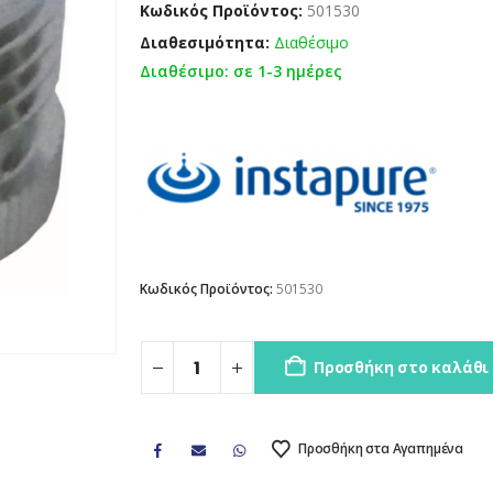
Κωδικός Προϊόντος:
501530
Διαθεσιμότητα:
Διαθέσιμο
Διαθέσιμο: σε 1-3 ημέρες
Κωδικός Προϊόντος:
501530
Προσθήκη στο καλάθι
Προσθήκη στα Αγαπημένα