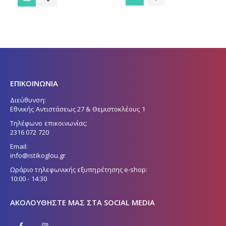
ΕΠΙΚΟΙΝΩΝΙΑ
Διεύθυνση:
Εθνικής Αντιστάσεως 27 & Θεμιστοκλέους 1
Τηλέφωνο επικοινωνίας:
2316 072 720
Email:
info@istikoglou.gr
Ωράριο τηλεφωνικής εξυπηρέτησης e-shop:
10:00 - 14:30
ΑΚΟΛΟΥΘΉΣΤΕ ΜΑΣ ΣΤΑ SOCIAL MEDIA