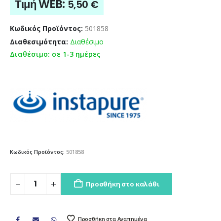
Τιμή WEB:
5,50
€
Κωδικός Προϊόντος:
501858
Διαθεσιμότητα:
Διαθέσιμο
Διαθέσιμο: σε 1-3 ημέρες
Κωδικός Προϊόντος:
501858
Προσθήκη στο καλάθι
Προσθήκη στα Αγαπημένα