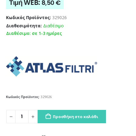
Τιμή WEB:
8,50
€
Κωδικός Προϊόντος:
329026
Διαθεσιμότητα:
Διαθέσιμο
Διαθέσιμο: σε 1-3 ημέρες
Κωδικός Προϊόντος:
329026
Προσθήκη στο καλάθι