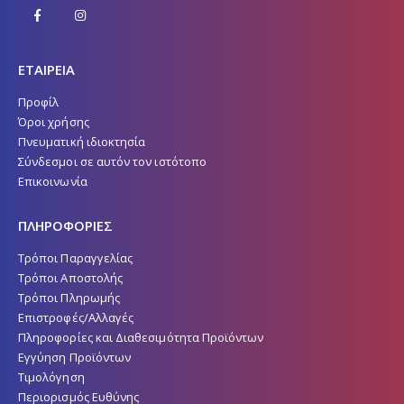
ΕΤΑΙΡΕΙΑ
Προφίλ
Όροι χρήσης
Πνευματική ιδιοκτησία
Σύνδεσμοι σε αυτόν τον ιστότοπο
Επικοινωνία
ΠΛΗΡΟΦΟΡΙΕΣ
Τρόποι Παραγγελίας
Τρόποι Αποστολής
Τρόποι Πληρωμής
Επιστροφές/Αλλαγές
Πληροφορίες και Διαθεσιμότητα Προϊόντων
Εγγύηση Προϊόντων
Τιμολόγηση
Περιορισμός Ευθύνης