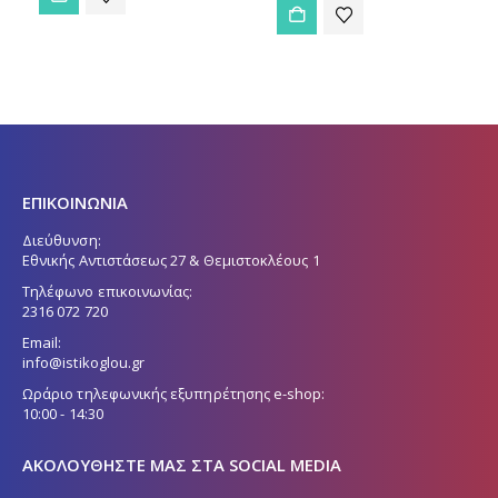
ΕΠΙΚΟΙΝΩΝΙΑ
Διεύθυνση:
Εθνικής Αντιστάσεως 27 & Θεμιστοκλέους 1
Τηλέφωνο επικοινωνίας:
2316 072 720
Email:
info@istikoglou.gr
Ωράριο τηλεφωνικής εξυπηρέτησης e-shop:
10:00 - 14:30
ΑΚΟΛΟΥΘΉΣΤΕ ΜΑΣ ΣΤΑ SOCIAL MEDIA