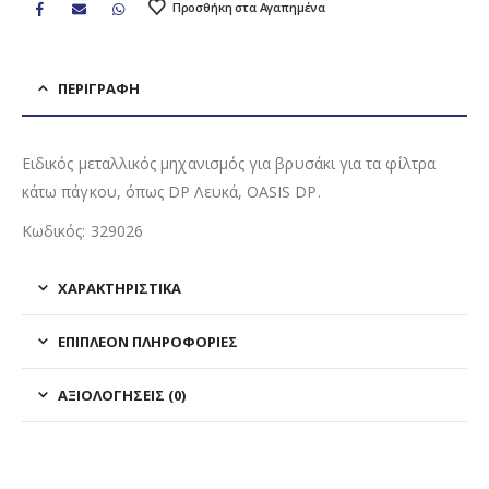
Προσθήκη στα Αγαπημένα
ΠΕΡΙΓΡΑΦΉ
Ειδικός μεταλλικός μηχανισμός για βρυσάκι για τα φίλτρα
κάτω πάγκου, όπως DP Λευκά, OASIS DP.
Κωδικός: 329026
ΧΑΡΑΚΤΗΡΙΣΤΙΚΑ
ΕΠΙΠΛΈΟΝ ΠΛΗΡΟΦΟΡΊΕΣ
ΑΞΙΟΛΟΓΉΣΕΙΣ (0)