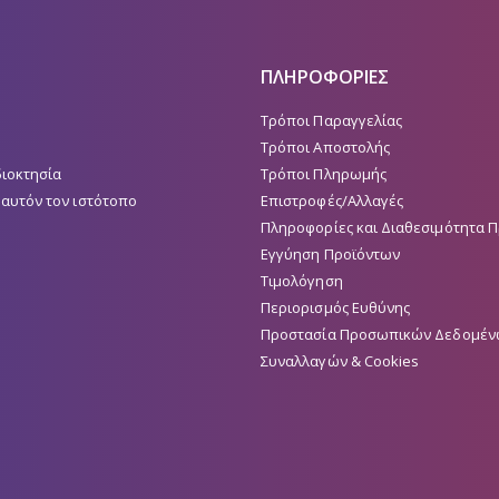
ΠΛΗΡΟΦΟΡΙΕΣ
Τρόποι Παραγγελίας
Τρόποι Αποστολής
διοκτησία
Τρόποι Πληρωμής
 αυτόν τον ιστότοπο
Επιστροφές/Αλλαγές
Πληροφορίες και Διαθεσιμότητα 
Εγγύηση Προϊόντων
Τιμολόγηση
Περιορισμός Ευθύνης
Προστασία Προσωπικών Δεδομέν
Συναλλαγών & Cookies