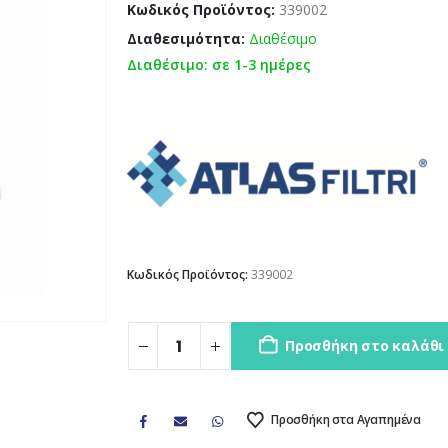
Κωδικός Προϊόντος:
339002
Διαθεσιμότητα:
Διαθέσιμο
Διαθέσιμο: σε 1-3 ημέρες
Κωδικός Προϊόντος:
339002
Προσθήκη στο καλάθι
Προσθήκη στα Αγαπημένα