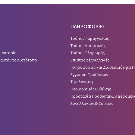
ΠΛΗΡΟΦΟΡΙΕΣ
Τρόποι Παραγγελίας
Τρόποι Αποστολής
διοκτησία
Τρόποι Πληρωμής
 αυτόν τον ιστότοπο
Επιστροφές/Αλλαγές
Πληροφορίες και Διαθεσιμότητα 
Εγγύηση Προϊόντων
Τιμολόγηση
Περιορισμός Ευθύνης
Προστασία Προσωπικών Δεδομέν
Συναλλαγών & Cookies