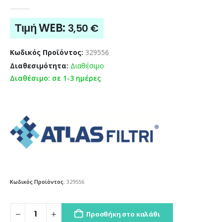
0
out of 5
Τιμή WEB:
3,50
€
Κωδικός Προϊόντος:
329556
Διαθεσιμότητα:
Διαθέσιμο
Διαθέσιμο: σε 1-3 ημέρες
Κωδικός Προϊόντος:
329556
Προσθήκη στο καλάθι