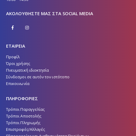
ΑΚΟΛΟΥΘΉΣΤΕ ΜΑΣ ΣΤΑ SOCIAL MEDIA
ΕΤΑΙΡΕΙΑ
Προφίλ
Όροι χρήσης
Πνευματική ιδιοκτησία
Σύνδεσμοι σε αυτόν τον ιστότοπο
Επικοινωνία
ΠΛΗΡΟΦΟΡΙΕΣ
Τρόποι Παραγγελίας
Τρόποι Αποστολής
Τρόποι Πληρωμής
Επιστροφές/Αλλαγές
Πληροφορίες και Διαθεσιμότητα Προϊόντων