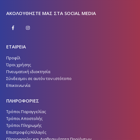
10:00 - 14:30
ΑΚΟΛΟΥΘΉΣΤΕ ΜΑΣ ΣΤΑ SOCIAL MEDIA
ΕΤΑΙΡΕΙΑ
Προφίλ
Όροι χρήσης
Πνευματική ιδιοκτησία
Σύνδεσμοι σε αυτόν τον ιστότοπο
Επικοινωνία
ΠΛΗΡΟΦΟΡΙΕΣ
Τρόποι Παραγγελίας
Τρόποι Αποστολής
Τρόποι Πληρωμής
Επιστροφές/Αλλαγές