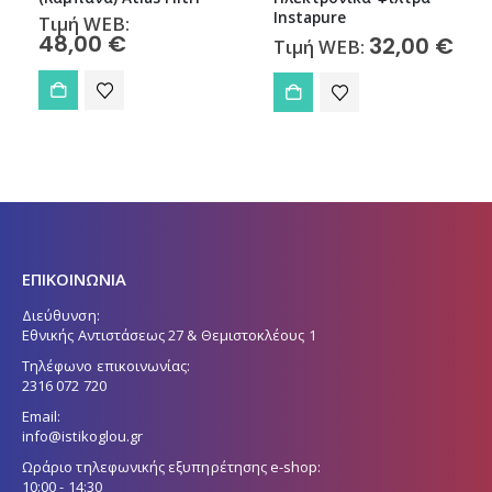
Instapure
Atlas Filtri
32,00
€
Τιμή WEB:
Τιμή WEB:
46,00
€
ΕΠΙΚΟΙΝΩΝΙΑ
Διεύθυνση:
Εθνικής Αντιστάσεως 27 & Θεμιστοκλέους 1
Τηλέφωνο επικοινωνίας:
2316 072 720
Email:
info@istikoglou.gr
Ωράριο τηλεφωνικής εξυπηρέτησης e-shop: