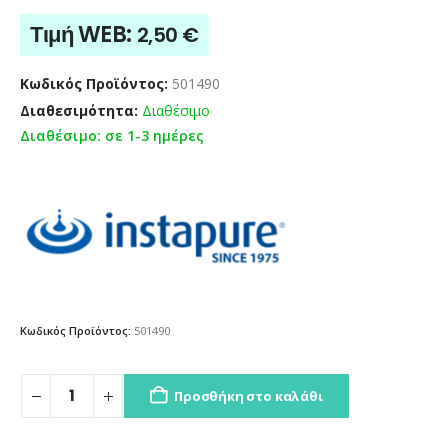
Τιμή WEB:
2,50
€
Κωδικός Προϊόντος:
501490
Διαθεσιμότητα:
Διαθέσιμο
Διαθέσιμο: σε 1-3 ημέρες
Κωδικός Προϊόντος:
501490
Προσθήκη στο καλάθι