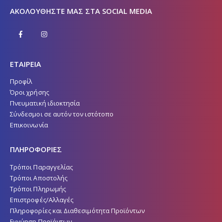
ΑΚΟΛΟΥΘΉΣΤΕ ΜΑΣ ΣΤΑ SOCIAL MEDIA
ΕΤΑΙΡΕΙΑ
Προφίλ
Όροι χρήσης
Πνευματική ιδιοκτησία
Σύνδεσμοι σε αυτόν τον ιστότοπο
Επικοινωνία
ΠΛΗΡΟΦΟΡΙΕΣ
Τρόποι Παραγγελίας
Τρόποι Αποστολής
Τρόποι Πληρωμής
Επιστροφές/Αλλαγές
Πληροφορίες και Διαθεσιμότητα Προϊόντων
Εγγύηση Προϊόντων