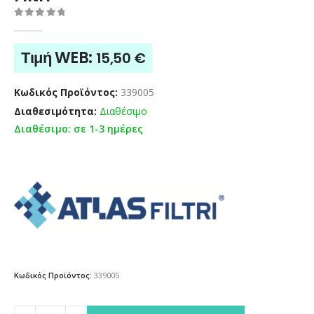
0
out of 5
Τιμή WEB:
15,50
€
Κωδικός Προϊόντος:
339005
Διαθεσιμότητα:
Διαθέσιμο
Διαθέσιμο: σε 1-3 ημέρες
Κωδικός Προϊόντος:
339005