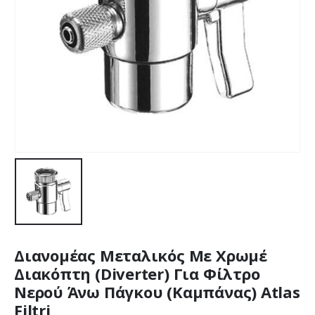
Διανομέας Μεταλικός Με Χρωμέ
Διακόπτη (Diverter) Για Φίλτρο
Νερού Άνω Πάγκου (Καμπάνας) Atlas
Filtri