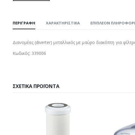
ΠΕΡΙΓΡΑΦΉ
ΧΑΡΑΚΤΗΡΙΣΤΙΚΑ
ΕΠΙΠΛΈΟΝ ΠΛΗΡΟΦΟΡ
Διανομέας (diverter) μεταλλικός με μαύρο διακόπτη για φίλ
Κωδικός: 339006
ΣΧΕΤΙΚΆ ΠΡΟΪΌΝΤΑ