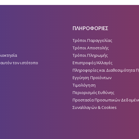
ΠΛΗΡΟΦΟΡΙΕΣ
Τρόποι Παραγγελίας
Τρόποι Αποστολής
διοκτησία
Τρόποι Πληρωμής
 αυτόν τον ιστότοπο
Επιστροφές/Αλλαγές
Πληροφορίες και Διαθεσιμότητα 
Εγγύηση Προϊόντων
Τιμολόγηση
Περιορισμός Ευθύνης
Προστασία Προσωπικών Δεδομέν
Συναλλαγών & Cookies