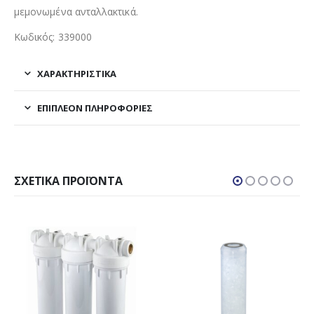
μεμονωμένα ανταλλακτικά.
Κωδικός: 339000
ΧΑΡΑΚΤΗΡΙΣΤΙΚΑ
ΕΠΙΠΛΈΟΝ ΠΛΗΡΟΦΟΡΊΕΣ
ΣΧΕΤΙΚΆ ΠΡΟΪΌΝΤΑ