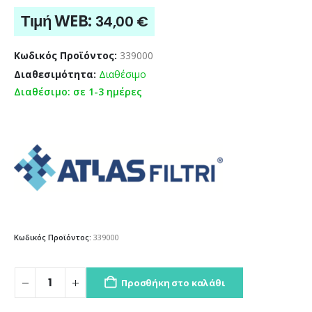
Τιμή WEB:
34,00
€
Κωδικός Προϊόντος:
339000
Διαθεσιμότητα:
Διαθέσιμο
Διαθέσιμο: σε 1-3 ημέρες
Κωδικός Προϊόντος:
339000
Προσθήκη στο καλάθι