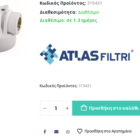
Κωδικός Προϊόντος:
319431
Διαθεσιμότητα:
Διαθέσιμο
Διαθέσιμο: σε 1-3 ημέρες
Κωδικός Προϊόντος:
319431
Προσθήκη στο καλάθι
Προσθήκη στα Αγαπημένα