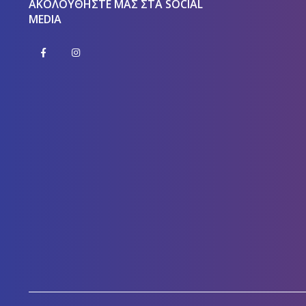
ΑΚΟΛΟΥΘΉΣΤΕ ΜΑΣ ΣΤΑ SOCIAL
MEDIA