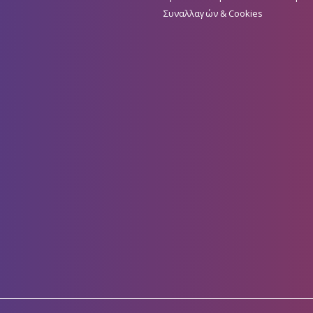
Συναλλαγών & Cookies