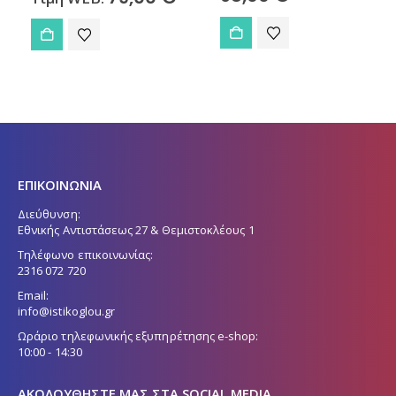
ΕΠΙΚΟΙΝΩΝΙΑ
Διεύθυνση:
Εθνικής Αντιστάσεως 27 & Θεμιστοκλέους 1
Τηλέφωνο επικοινωνίας:
2316 072 720
Email:
info@istikoglou.gr
Ωράριο τηλεφωνικής εξυπηρέτησης e-shop:
10:00 - 14:30
ΑΚΟΛΟΥΘΉΣΤΕ ΜΑΣ ΣΤΑ SOCIAL MEDIA