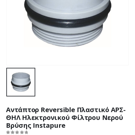
Αντάπτορ Reversible Πλαστικό ΑΡΣ-
ΘΗΛ Ηλεκτρονικού Φίλτρου Νερού
Βρύσης Instapure