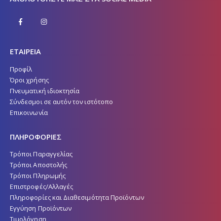
ΕΤΑΙΡΕΙΑ
Προφίλ
Όροι χρήσης
Πνευματική ιδιοκτησία
Σύνδεσμοι σε αυτόν τον ιστότοπο
Επικοινωνία
ΠΛΗΡΟΦΟΡΙΕΣ
Τρόποι Παραγγελίας
Τρόποι Αποστολής
Τρόποι Πληρωμής
Επιστροφές/Αλλαγές
Πληροφορίες και Διαθεσιμότητα Προϊόντων
Εγγύηση Προϊόντων
Τιμολόγηση