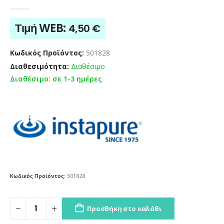
0
out of 5
Τιμή WEB:
4,50
€
Κωδικός Προϊόντος:
501828
Διαθεσιμότητα:
Διαθέσιμο
Διαθέσιμο: σε 1-3 ημέρες
Κωδικός Προϊόντος:
501828
Προσθήκη στο καλάθι