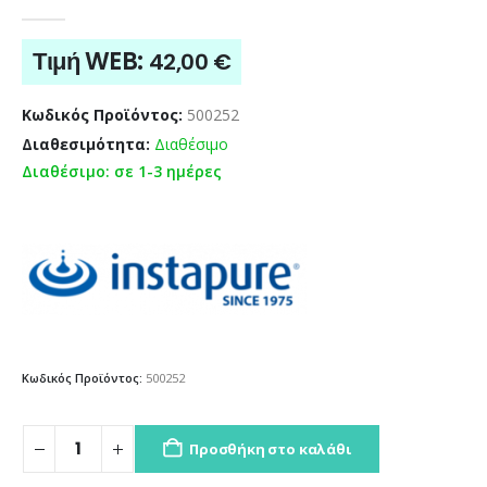
0
out of 5
Τιμή WEB:
42,00
€
Κωδικός Προϊόντος:
500252
Διαθεσιμότητα:
Διαθέσιμο
Διαθέσιμο: σε 1-3 ημέρες
Κωδικός Προϊόντος:
500252
Προσθήκη στο καλάθι