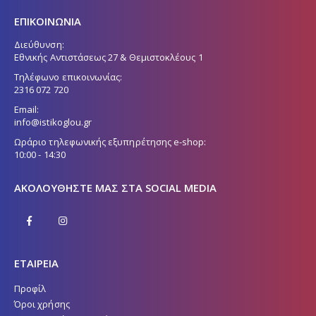
ΕΠΙΚΟΙΝΩΝΙΑ
Διεύθυνση:
Εθνικής Αντιστάσεως 27 & Θεμιστοκλέους 1
Τηλέφωνο επικοινωνίας:
2316 072 720
Email:
info@istikoglou.gr
Ωράριο τηλεφωνικής εξυπηρέτησης e-shop:
10:00 - 14:30
ΑΚΟΛΟΥΘΉΣΤΕ ΜΑΣ ΣΤΑ SOCIAL MEDIA
ΕΤΑΙΡΕΙΑ
Προφίλ
Όροι χρήσης