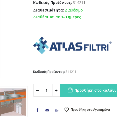
Κωδικός Προϊόντος:
314211
Διαθεσιμότητα:
Διαθέσιμο
Διαθέσιμο: σε 1-3 ημέρες
Κωδικός Προϊόντος:
314211
Προσθήκη στο καλάθι
Προσθήκη στα Αγαπημένα