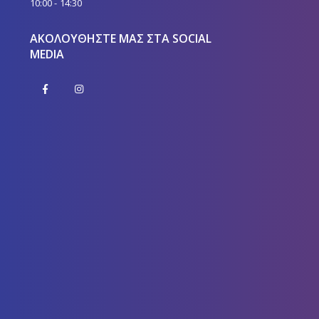
10:00 - 14:30
ΑΚΟΛΟΥΘΉΣΤΕ ΜΑΣ ΣΤΑ SOCIAL
MEDIA