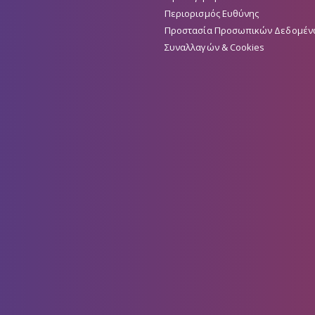
Περιορισμός Ευθύνης
Προστασία Προσωπικών Δεδομέν
Συναλλαγών & Cookies