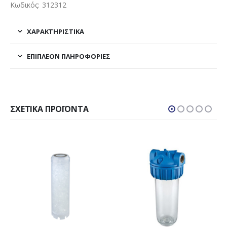
Κωδικός: 312312
ΧΑΡΑΚΤΗΡΙΣΤΙΚΑ
ΕΠΙΠΛΈΟΝ ΠΛΗΡΟΦΟΡΊΕΣ
ΣΧΕΤΙΚΆ ΠΡΟΪΌΝΤΑ