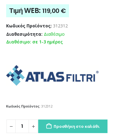
Τιμή WEB:
119,00
€
Κωδικός Προϊόντος:
312312
Διαθεσιμότητα:
Διαθέσιμο
Διαθέσιμο: σε 1-3 ημέρες
Κωδικός Προϊόντος:
312312
Προσθήκη στο καλάθι