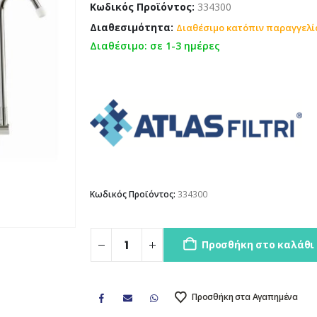
Κωδικός Προϊόντος:
334300
Διαθεσιμότητα:
Διαθέσιμο κατόπιν παραγγελί
Διαθέσιμο: σε 1-3 ημέρες
Κωδικός Προϊόντος:
334300
Προσθήκη στο καλάθι
Προσθήκη στα Αγαπημένα