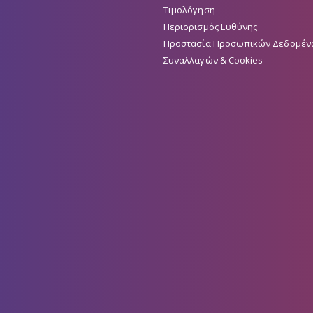
Περιορισμός Ευθύνης
Προστασία Προσωπικών Δεδομέν
Συναλλαγών & Cookies