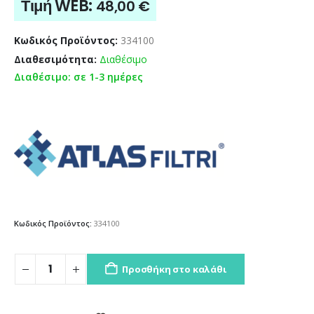
Τιμή WEB:
48,00
€
Κωδικός Προϊόντος:
334100
Διαθεσιμότητα:
Διαθέσιμο
Διαθέσιμο: σε 1-3 ημέρες
Κωδικός Προϊόντος:
334100
Προσθήκη στο καλάθι