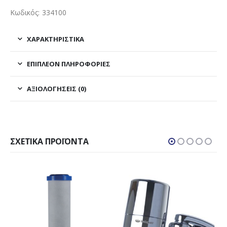
Κωδικός: 334100
ΧΑΡΑΚΤΗΡΙΣΤΙΚΑ
ΕΠΙΠΛΈΟΝ ΠΛΗΡΟΦΟΡΊΕΣ
ΑΞΙΟΛΟΓΉΣΕΙΣ (0)
ΣΧΕΤΙΚΆ ΠΡΟΪΌΝΤΑ