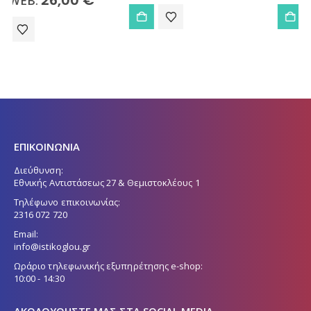
ΕΠΙΚΟΙΝΩΝΙΑ
Διεύθυνση:
Εθνικής Αντιστάσεως 27 & Θεμιστοκλέους 1
Τηλέφωνο επικοινωνίας:
2316 072 720
Email:
info@istikoglou.gr
Ωράριο τηλεφωνικής εξυπηρέτησης e-shop:
10:00 - 14:30
ΑΚΟΛΟΥΘΉΣΤΕ ΜΑΣ ΣΤΑ SOCIAL MEDIA