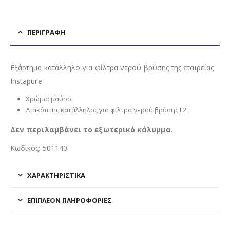
ΠΕΡΙΓΡΑΦΉ
Εξάρτημα κατάλληλο για φίλτρα νερού βρύσης της εταιρείας
Instapure
Χρώμα: μαύρο
Διακόπτης κατάλληλος για φίλτρα νερού βρύσης F2
Δεν περιλαμβάνει το εξωτερικό κάλυμμα.
Κωδικός: 501140
ΧΑΡΑΚΤΗΡΙΣΤΙΚΑ
ΕΠΙΠΛΈΟΝ ΠΛΗΡΟΦΟΡΊΕΣ