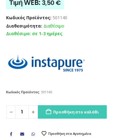
Τιμή WEB:
3,50
€
Κωδικός Προϊόντος:
501140
Διαθεσιμότητα:
Διαθέσιμο
Διαθέσιμο: σε 1-3 ημέρες
Κωδικός Προϊόντος:
501140
Προσθήκη στο καλάθι
Προσθήκη στα Αγαπημένα