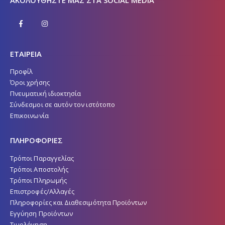
ΕΤΑΙΡΕΙΑ
Προφίλ
Όροι χρήσης
Πνευματική ιδιοκτησία
Σύνδεσμοι σε αυτόν τον ιστότοπο
Επικοινωνία
ΠΛΗΡΟΦΟΡΙΕΣ
Τρόποι Παραγγελίας
Τρόποι Αποστολής
Τρόποι Πληρωμής
Επιστροφές/Αλλαγές
Πληροφορίες και Διαθεσιμότητα Προϊόντων
Εγγύηση Προϊόντων
Τιμολόγηση