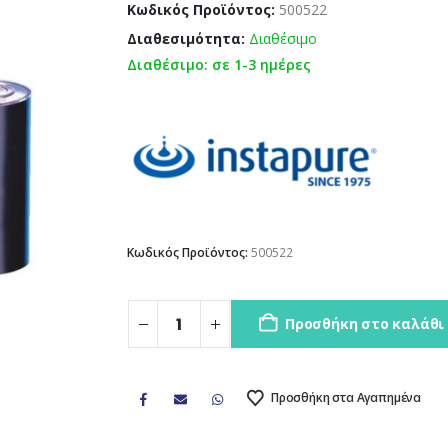
Κωδικός Προϊόντος:
500522
Διαθεσιμότητα:
Διαθέσιμο
Διαθέσιμο: σε 1-3 ημέρες
Κωδικός Προϊόντος:
500522
Προσθήκη στο καλάθι
Προσθήκη στα Αγαπημένα