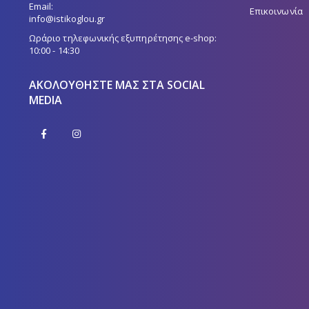
Email:
Επικοινωνία
info@istikoglou.gr
Ωράριο τηλεφωνικής εξυπηρέτησης e-shop:
10:00 - 14:30
ΑΚΟΛΟΥΘΉΣΤΕ ΜΑΣ ΣΤΑ SOCIAL
MEDIA