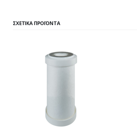
ΣΧΕΤΙΚΆ ΠΡΟΪΌΝΤΑ