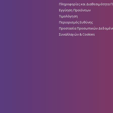
Πληροφορίες και Διαθεσιμότητα 
Εγγύηση Προϊόντων
Τιμολόγηση
Περιορισμός Ευθύνης
Προστασία Προσωπικών Δεδομέν
Συναλλαγών & Cookies