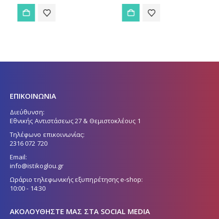
ΕΠΙΚΟΙΝΩΝΙΑ
Διεύθυνση:
Εθνικής Αντιστάσεως 27 & Θεμιστοκλέους 1
Τηλέφωνο επικοινωνίας:
2316 072 720
Email:
info@istikoglou.gr
Ωράριο τηλεφωνικής εξυπηρέτησης e-shop:
10:00 - 14:30
ΑΚΟΛΟΥΘΉΣΤΕ ΜΑΣ ΣΤΑ SOCIAL MEDIA