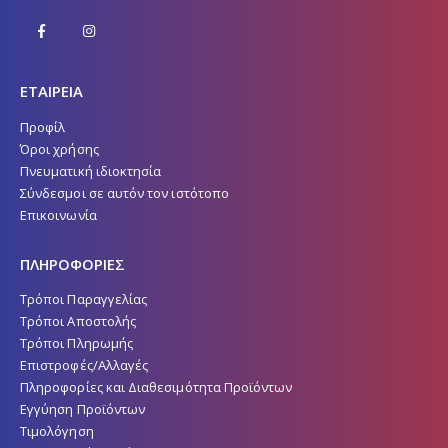
ΕΤΑΙΡΕΙΑ
Προφίλ
Όροι χρήσης
Πνευματική ιδιοκτησία
Σύνδεσμοι σε αυτόν τον ιστότοπο
Επικοινωνία
ΠΛΗΡΟΦΟΡΙΕΣ
Τρόποι Παραγγελίας
Τρόποι Αποστολής
Τρόποι Πληρωμής
Επιστροφές/Αλλαγές
Πληροφορίες και Διαθεσιμότητα Προϊόντων
Εγγύηση Προϊόντων
Τιμολόγηση