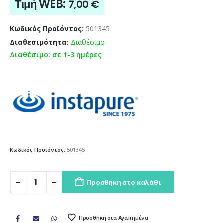
Τιμή WEB:
7,00
€
Κωδικός Προϊόντος:
501345
Διαθεσιμότητα:
Διαθέσιμο
Διαθέσιμο: σε 1-3 ημέρες
Κωδικός Προϊόντος:
501345
Προσθήκη στο καλάθι
Προσθήκη στα Αγαπημένα