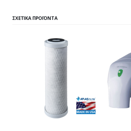
ΣΧΕΤΙΚΆ ΠΡΟΪΌΝΤΑ