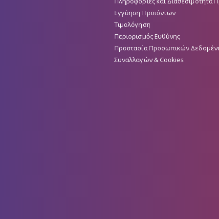
Πληροφορίες και Διαθεσιμότητα 
Εγγύηση Προϊόντων
Τιμολόγηση
Περιορισμός Ευθύνης
Προστασία Προσωπικών Δεδομέν
Συναλλαγών & Cookies