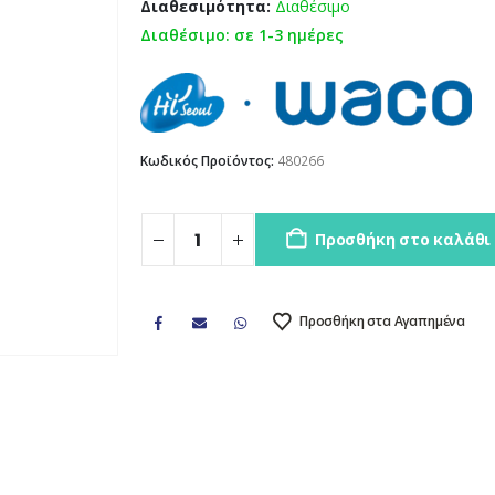
Διαθεσιμότητα:
Διαθέσιμο
Διαθέσιμο: σε 1-3 ημέρες
Κωδικός Προϊόντος:
480266
Προσθήκη στο καλάθι
Προσθήκη στα Αγαπημένα