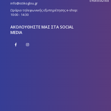
Επικοινωνία
info@istikoglou.gr
Ωράριο τηλεφωνικής εξυπηρέτησης e-shop:
10:00 - 14:30
ΑΚΟΛΟΥΘΉΣΤΕ ΜΑΣ ΣΤΑ SOCIAL
MEDIA