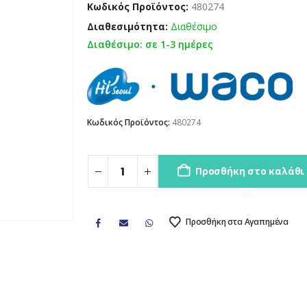
Κωδικός Προϊόντος:
480274
Διαθεσιμότητα:
Διαθέσιμο
Διαθέσιμο: σε 1-3 ημέρες
Κωδικός Προϊόντος:
480274
Προσθήκη στο καλάθι
Προσθήκη στα Αγαπημένα