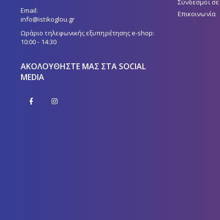
Σύνδεσμοι σε
Email:
Επικοινωνία
info@istikoglou.gr
Ωράριο τηλεφωνικής εξυπηρέτησης e-shop:
10:00 - 14:30
ΑΚΟΛΟΥΘΉΣΤΕ ΜΑΣ ΣΤΑ SOCIAL
MEDIA