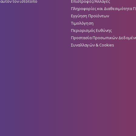
 αυτόν τον ιστότοπο
Επιστροφές/Αλλαγές
Πληροφορίες και Διαθεσιμότητα 
Εγγύηση Προϊόντων
Τιμολόγηση
Περιορισμός Ευθύνης
Προστασία Προσωπικών Δεδομέν
Συναλλαγών & Cookies