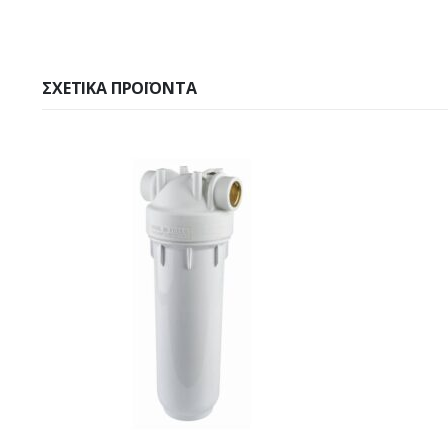
ΣΧΕΤΙΚΆ ΠΡΟΪΌΝΤΑ