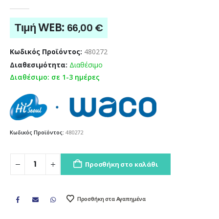
0
out of 5
Τιμή WEB:
66,00
€
Κωδικός Προϊόντος:
480272
Διαθεσιμότητα:
Διαθέσιμο
Διαθέσιμο: σε 1-3 ημέρες
Κωδικός Προϊόντος:
480272
Προσθήκη στο καλάθι
Προσθήκη στα Αγαπημένα