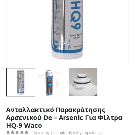
Ανταλλακτικό Παρακράτησης
Αρσενικού De – Arsenic Για Φίλτρα
HQ-9 Waco
( Δεν υπάρχει καμία αξιολόγηση ακόμη. )