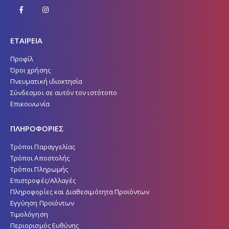
ΕΤΑΙΡΕΙΑ
Προφίλ
Όροι χρήσης
Πνευματική ιδιοκτησία
Σύνδεσμοι σε αυτόν τον ιστότοπο
Επικοινωνία
ΠΛΗΡΟΦΟΡΙΕΣ
Τρόποι Παραγγελίας
Τρόποι Αποστολής
Τρόποι Πληρωμής
Επιστροφές/Αλλαγές
Πληροφορίες και Διαθεσιμότητα Προϊόντων
Εγγύηση Προϊόντων
Τιμολόγηση
Περιορισμός Ευθύνης