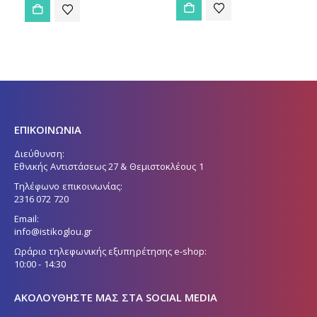
ΕΠΙΚΟΙΝΩΝΙΑ
Διεύθυνση:
Εθνικής Αντιστάσεως 27 & Θεμιστοκλέους 1
Τηλέφωνο επικοινωνίας:
2316 072 720
Email:
info@istikoglou.gr
Ωράριο τηλεφωνικής εξυπηρέτησης e-shop:
10:00 - 14:30
ΑΚΟΛΟΥΘΉΣΤΕ ΜΑΣ ΣΤΑ SOCIAL MEDIA