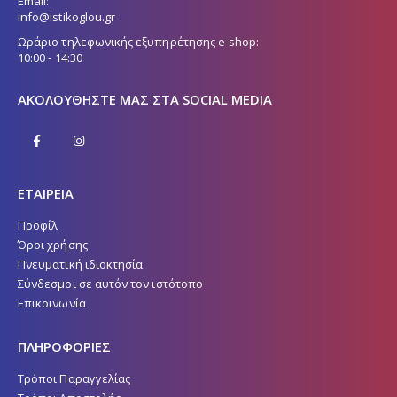
Email:
info@istikoglou.gr
Ωράριο τηλεφωνικής εξυπηρέτησης e-shop:
10:00 - 14:30
ΑΚΟΛΟΥΘΉΣΤΕ ΜΑΣ ΣΤΑ SOCIAL MEDIA
ΕΤΑΙΡΕΙΑ
Προφίλ
Όροι χρήσης
Πνευματική ιδιοκτησία
Σύνδεσμοι σε αυτόν τον ιστότοπο
Επικοινωνία
ΠΛΗΡΟΦΟΡΙΕΣ
Τρόποι Παραγγελίας