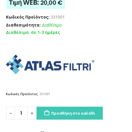
Τιμή WEB:
20,00
€
Κωδικός Προϊόντος:
331001
Διαθεσιμότητα:
Διαθέσιμο
Διαθέσιμο: σε 1-3 ημέρες
Κωδικός Προϊόντος:
331001
Προσθήκη στο καλάθι