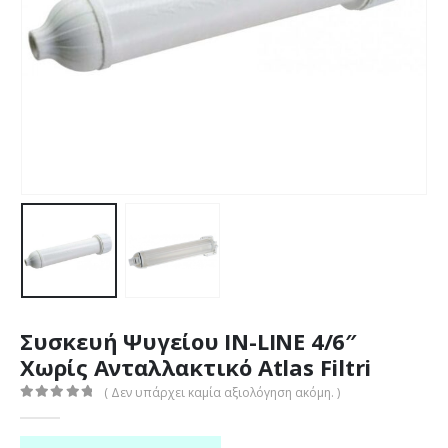
Συσκευή Ψυγείου IN-LINE 4/6″
Χωρίς Ανταλλακτικό Atlas Filtri
( Δεν υπάρχει καμία αξιολόγηση ακόμη. )
0
out of 5