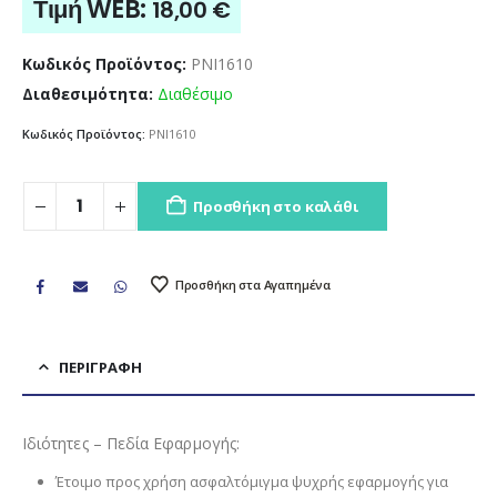
Τιμή WEB:
18,00
€
Κωδικός Προϊόντος:
PNI1610
Διαθεσιμότητα:
Διαθέσιμο
Κωδικός Προϊόντος:
PNI1610
Προσθήκη στο καλάθι
Προσθήκη στα Αγαπημένα
ΠΕΡΙΓΡΑΦΉ
Ιδιότητες – Πεδία Εφαρμογής:
Έτοιμο προς χρήση ασφαλτόμιγμα ψυχρής εφαρμογής για