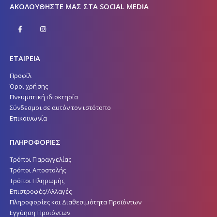
ΑΚΟΛΟΥΘΉΣΤΕ ΜΑΣ ΣΤΑ SOCIAL MEDIA
ΕΤΑΙΡΕΙΑ
Προφίλ
Όροι χρήσης
Πνευματική ιδιοκτησία
Σύνδεσμοι σε αυτόν τον ιστότοπο
Επικοινωνία
ΠΛΗΡΟΦΟΡΙΕΣ
Τρόποι Παραγγελίας
Τρόποι Αποστολής
Τρόποι Πληρωμής
Επιστροφές/Αλλαγές
Πληροφορίες και Διαθεσιμότητα Προϊόντων
Εγγύηση Προϊόντων