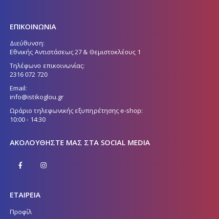
ΕΠΙΚΟΙΝΩΝΙΑ
Διεύθυνση:
Εθνικής Αντιστάσεως 27 & Θεμιστοκλέους 1
Τηλέφωνο επικοινωνίας:
2316 072 720
Email:
info@istikoglou.gr
Ωράριο τηλεφωνικής εξυπηρέτησης e-shop:
10:00 - 14:30
ΑΚΟΛΟΥΘΉΣΤΕ ΜΑΣ ΣΤΑ SOCIAL MEDIA
ΕΤΑΙΡΕΙΑ