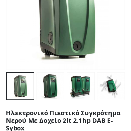
Ηλεκτρονικό Πιεστικό Συγκρότημα
Νερού Με Δοχείο 2lt 2.1hp DAB E-
Sybox