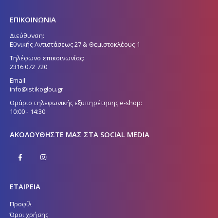
ΕΠΙΚΟΙΝΩΝΙΑ
Διεύθυνση:
Εθνικής Αντιστάσεως 27 & Θεμιστοκλέους 1
Τηλέφωνο επικοινωνίας:
2316 072 720
Email:
info@istikoglou.gr
Ωράριο τηλεφωνικής εξυπηρέτησης e-shop:
10:00 - 14:30
ΑΚΟΛΟΥΘΉΣΤΕ ΜΑΣ ΣΤΑ SOCIAL MEDIA
ΕΤΑΙΡΕΙΑ
Προφίλ
Όροι χρήσης