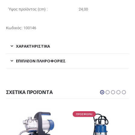
Ύψος προϊόντος (cm) :
24,00
Κωδικός: 100146
ΧΑΡΑΚΤΗΡΙΣΤΙΚΑ
ΕΠΙΠΛΈΟΝ ΠΛΗΡΟΦΟΡΊΕΣ
ΣΧΕΤΙΚΆ ΠΡΟΪΌΝΤΑ
ΠΡΟΣΦΟΡΑ!