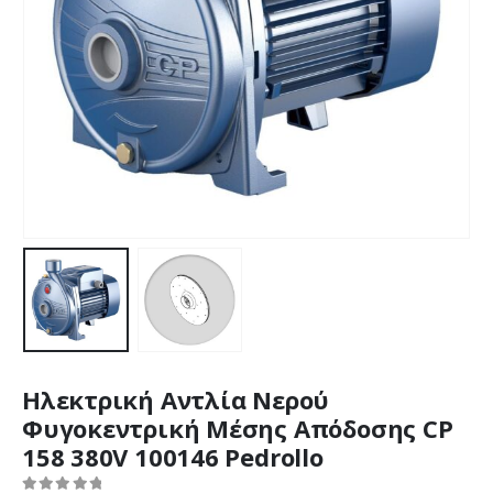
Ηλεκτρική Αντλία Νερού
Φυγοκεντρική Μέσης Απόδοσης CP
158 380V 100146 Pedrollo