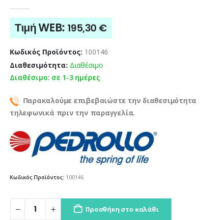
0
out of 5
Τιμή WEB:
195,30
€
Κωδικός Προϊόντος:
100146
Διαθεσιμότητα:
Διαθέσιμο
Διαθέσιμο: σε 1-3 ημέρες
Παρακαλούμε επιβεβαιώστε την διαθεσιμότητα
τηλεφωνικά πριν την παραγγελία.
Κωδικός Προϊόντος:
100146
Προσθήκη στο καλάθι