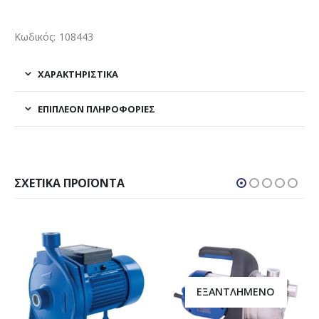
Κωδικός: 108443
ΧΑΡΑΚΤΗΡΙΣΤΙΚΑ
ΕΠΙΠΛΈΟΝ ΠΛΗΡΟΦΟΡΊΕΣ
ΣΧΕΤΙΚΆ ΠΡΟΪΌΝΤΑ
ΕΞΑΝΤΛΗΜΈΝΟ