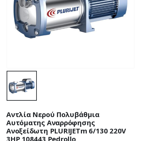
Αντλία Νερού Πολυβάθμια
Αυτόματης Αναρρόφησης
Ανοξείδωτη PLURIJETm 6/130 220V
3HP 108443 Pedrollo