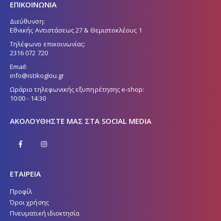
ΕΠΙΚΟΙΝΩΝΙΑ
Διεύθυνση:
Εθνικής Αντιστάσεως 27 & Θεμιστοκλέους 1
Τηλέφωνο επικοινωνίας:
2316 072 720
Email:
info@istikoglou.gr
Ωράριο τηλεφωνικής εξυπηρέτησης e-shop:
10:00 - 14:30
ΑΚΟΛΟΥΘΉΣΤΕ ΜΑΣ ΣΤΑ SOCIAL MEDIA
ΕΤΑΙΡΕΙΑ
Προφίλ
Όροι χρήσης
Πνευματική ιδιοκτησία