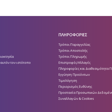
ΠΛΗΡΟΦΟΡΙΕΣ
Τρόποι Παραγγελίας
Τρόποι Αποστολής
διοκτησία
Τρόποι Πληρωμής
 αυτόν τον ιστότοπο
Επιστροφές/Αλλαγές
Πληροφορίες και Διαθεσιμότητα 
Εγγύηση Προϊόντων
Τιμολόγηση
Περιορισμός Ευθύνης
Προστασία Προσωπικών Δεδομέν
Συναλλαγών & Cookies