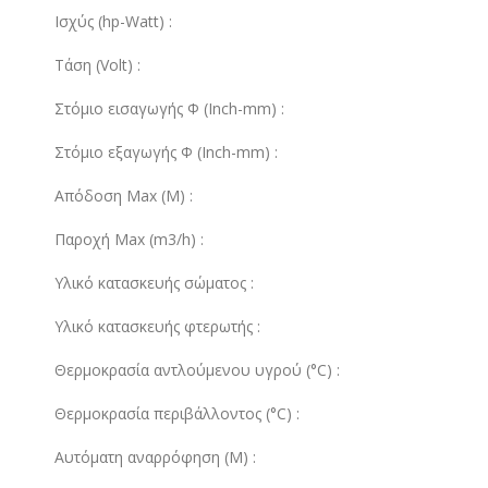
Ισχύς (hp-Watt) :
Τάση (Volt) :
Στόμιο εισαγωγής Φ (Inch-mm) :
Στόμιο εξαγωγής Φ (Inch-mm) :
Απόδοση Max (M) :
Παροχή Max (m3/h) :
Υλικό κατασκευής σώματος :
Υλικό κατασκευής φτερωτής :
Θερμοκρασία αντλούμενου υγρού (°C) :
Θερμοκρασία περιβάλλοντος (°C) :
Αυτόματη αναρρόφηση (M) :