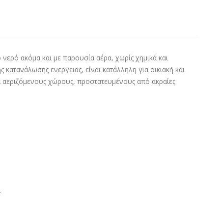
 ακόμα και με παρουσία αέρα, χωρίς χημικά και
 κατανάλωσης ενεργειας, είναι κατάλληλη για οικιακή και
λά αεριζόμενους χώρους, προστατευμένους από ακραίες
.