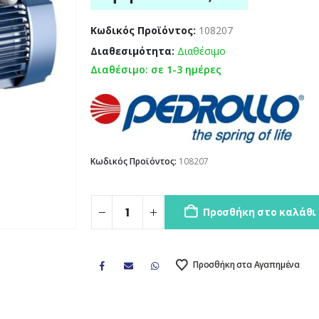
Κωδικός Προϊόντος:
108207
Διαθεσιμότητα:
Διαθέσιμο
Διαθέσιμο: σε 1-3 ημέρες
Κωδικός Προϊόντος:
108207
Προσθήκη στο καλάθι
Προσθήκη στα Αγαπημένα