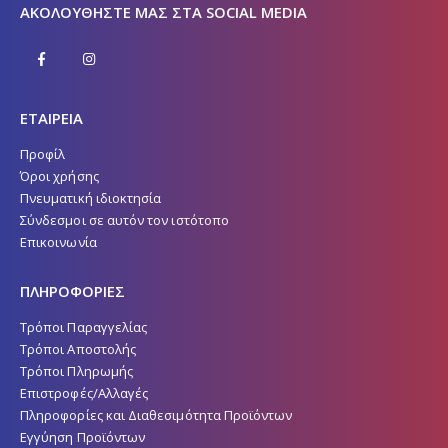
ΑΚΟΛΟΥΘΉΣΤΕ ΜΑΣ ΣΤΑ SOCIAL MEDIA
ΕΤΑΙΡΕΙΑ
Προφίλ
Όροι χρήσης
Πνευματική ιδιοκτησία
Σύνδεσμοι σε αυτόν τον ιστότοπο
Επικοινωνία
ΠΛΗΡΟΦΟΡΙΕΣ
Τρόποι Παραγγελίας
Τρόποι Αποστολής
Τρόποι Πληρωμής
Επιστροφές/Αλλαγές
Πληροφορίες και Διαθεσιμότητα Προϊόντων
Εγγύηση Προϊόντων