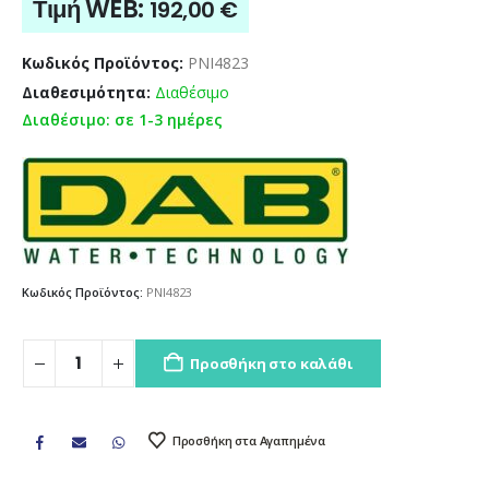
Τιμή WEB:
192,00
€
Κωδικός Προϊόντος:
PNI4823
Διαθεσιμότητα:
Διαθέσιμο
Διαθέσιμο: σε 1-3 ημέρες
Κωδικός Προϊόντος:
PNI4823
Προσθήκη στο καλάθι
Προσθήκη στα Αγαπημένα