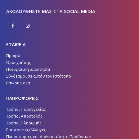
ΑΚΟΛΟΥΘΉΣΤΕ ΜΑΣ ΣΤΑ SOCIAL MEDIA
ΕΤΑΙΡΕΙΑ
Προφίλ
Όροι χρήσης
Πνευματική ιδιοκτησία
Σύνδεσμοι σε αυτόν τον ιστότοπο
Επικοινωνία
ΠΛΗΡΟΦΟΡΙΕΣ
Τρόποι Παραγγελίας
Τρόποι Αποστολής
Τρόποι Πληρωμής
Επιστροφές/Αλλαγές
Πληροφορίες και Διαθεσιμότητα Προϊόντων
Εγγύηση Προϊόντων