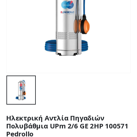
Ηλεκτρική Αντλία Πηγαδιών
Πολυβάθμια UPm 2/6 GE 2HP 100571
Pedrollo