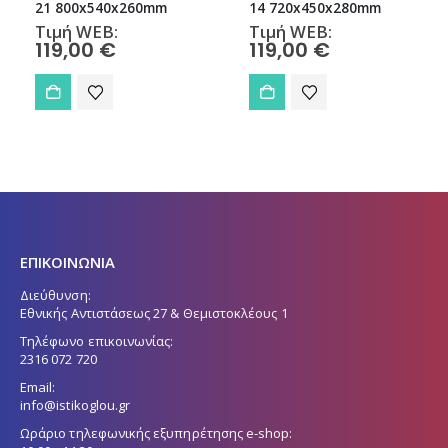
21 800x540x260mm
14 720x450x280mm
Τιμή WEB:
Τιμή WEB:
119,00
€
119,00
€
ΕΠΙΚΟΙΝΩΝΙΑ
Διεύθυνση:
Εθνικής Αντιστάσεως 27 & Θεμιστοκλέους 1
Τηλέφωνο επικοινωνίας:
2316 072 720
Email:
info@istikoglou.gr
Ωράριο τηλεφωνικής εξυπηρέτησης e-shop: