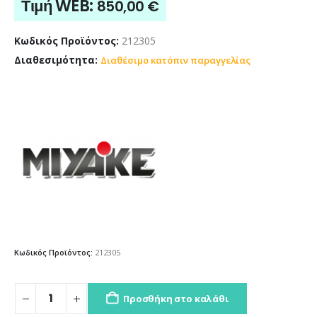
Τιμή WEB:
850,00
€
Κωδικός Προϊόντος:
212305
Διαθεσιμότητα:
Διαθέσιμο κατόπιν παραγγελίας
Κωδικός Προϊόντος:
212305
Προσθήκη στο καλάθι