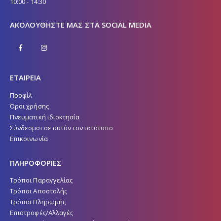
10:00 - 14:30
ΑΚΟΛΟΥΘΉΣΤΕ ΜΑΣ ΣΤΑ SOCIAL MEDIA
ΕΤΑΙΡΕΙΑ
Προφίλ
Όροι χρήσης
Πνευματική ιδιοκτησία
Σύνδεσμοι σε αυτόν τον ιστότοπο
Επικοινωνία
ΠΛΗΡΟΦΟΡΙΕΣ
Τρόποι Παραγγελίας
Τρόποι Αποστολής
Τρόποι Πληρωμής
Επιστροφές/Αλλαγές