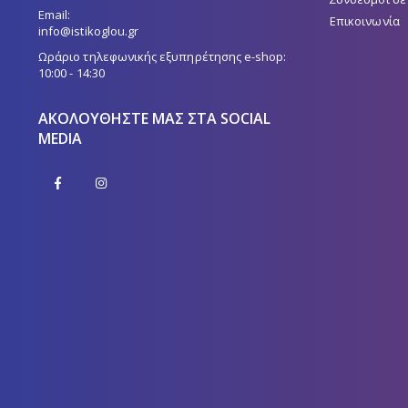
Email:
Επικοινωνία
info@istikoglou.gr
Ωράριο τηλεφωνικής εξυπηρέτησης e-shop:
10:00 - 14:30
ΑΚΟΛΟΥΘΉΣΤΕ ΜΑΣ ΣΤΑ SOCIAL
MEDIA