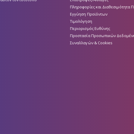
Πληροφορίες και Διαθεσιμότητα 
Εγγύηση Προϊόντων
Τιμολόγηση
Περιορισμός Ευθύνης
Προστασία Προσωπικών Δεδομέν
Συναλλαγών & Cookies