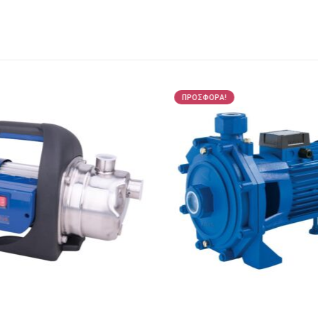
ΠΡΟΣΦΟΡΑ!